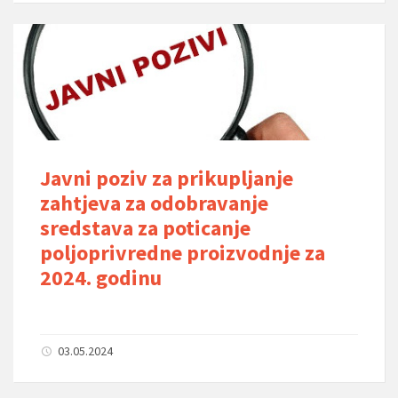
Javni poziv za prikupljanje
zahtjeva za odobravanje
sredstava za poticanje
poljoprivredne proizvodnje za
2024. godinu
03.05.2024