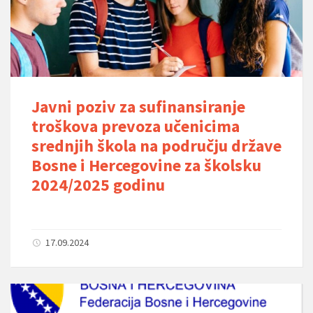
Javni poziv za sufinansiranje
troškova prevoza učenicima
srednjih škola na području države
Bosne i Hercegovine za školsku
2024/2025 godinu
17.09.2024