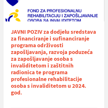
JAVNI POZIV za dodjelu sredstava
za financiranje i sufinanciranje
programa održivosti
zapošljavanja, razvoja poduzeća
za zapošljavanje osoba s
invaliditetom i zaštitnih
radionica te programa
profesionalne rehabilitacije
osoba s invaliditetom u 2024.
god.