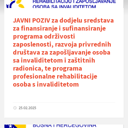
JAVNI POZIV za dodjelu sredstava
za finansiranje i sufinansiranje
programa održivosti
zaposlenosti, razvoja privrednih
društava za zapošljavanje osoba
sa invaliditetom i zaštitnih
radionica, te programa
profesionalne rehabilitacije
osoba s invaliditetom
25.02.2025