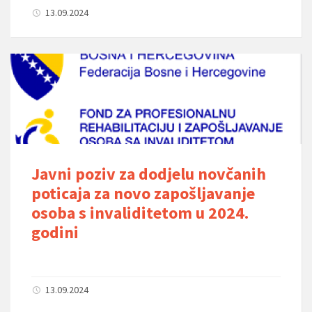
13.09.2024
Javni poziv za dodjelu novčanih
poticaja za novo zapošljavanje
osoba s invaliditetom u 2024.
godini
13.09.2024