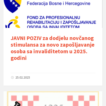
JAVNI POZIV za dodjelu novčanog
stimulansa za novo zapošljavanje
osoba sa invaliditetom u 2025.
godini
25.02.2025