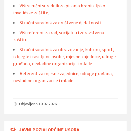
Viši stručni suradnik za pitanja braniteljsko
invalidske zaštite
,
Stručni suradnik za društvene djelatnosti
Viši referent za rad, socijalnu i zdravstvenu
zaštitu,
Stručni suradnik za obrazovanje, kulturu, sport,
izbjegle i raseljene osobe, mjesne zajednice, udruge
građana, nevladine organizacije i mlade
Referent za mjesne zajednice, udruge građana,
nevladine organizacije i mlade
Objavljeno 10.02.2026 u
JAVNI POZIVI OPĆINE USORA