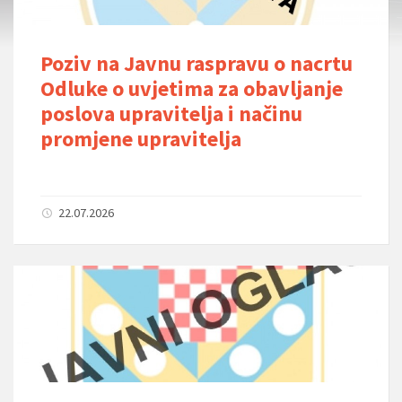
Poziv na Javnu raspravu o nacrtu
Odluke o uvjetima za obavljanje
poslova upravitelja i načinu
promjene upravitelja
22.07.2026