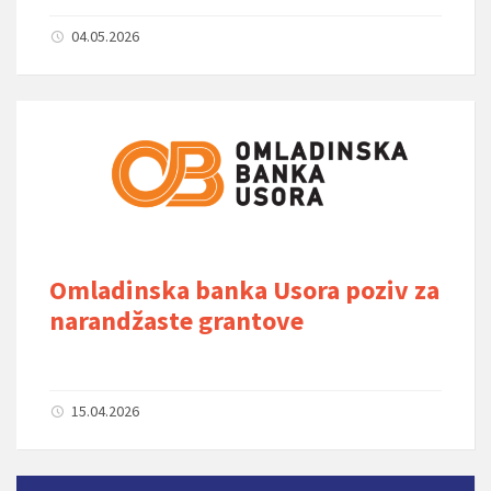
04.05.2026
Omladinska banka Usora poziv za
narandžaste grantove
15.04.2026