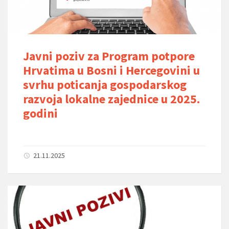
Javni poziv za Program potpore
Hrvatima u Bosni i Hercegovini u
svrhu poticanja gospodarskog
razvoja lokalne zajednice u 2025.
godini
21.11.2025