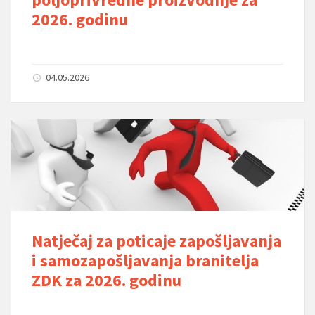
2026. godinu
04.05.2026
Natječaj za poticaje zapošljavanja
i samozapošljavanja branitelja
ZDK za 2026. godinu