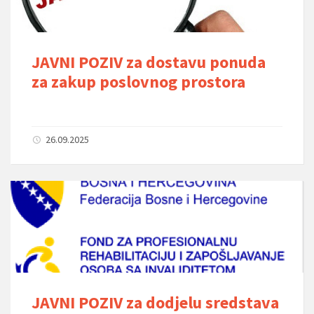
JAVNI POZIV za dostavu ponuda
za zakup poslovnog prostora
26.09.2025
JAVNI POZIV za dodjelu sredstava