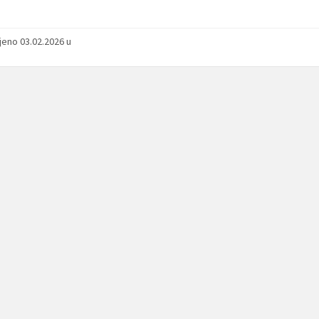
jeno 03.02.2026 u