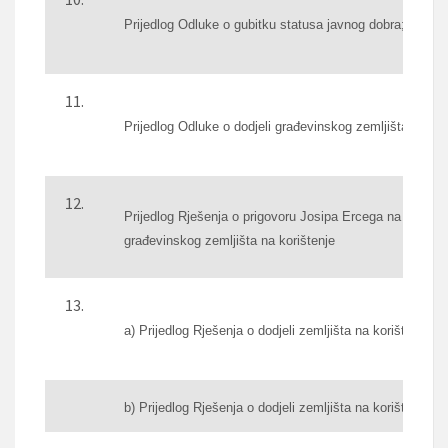
Prijedlog Odluke o gubitku statusa javnog dobra;
Prijedlog Odluke o dodjeli građevinskog zemljišta na kor
Prijedlog Rješenja o prigovoru Josipa Ercega na Zaključ
građevinskog zemljišta na korištenje
a) Prijedlog Rješenja o dodjeli zemljišta na korištenje 
b) Prijedlog Rješenja o dodjeli zemljišta na korištenje