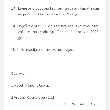
13.
Izvješće o vodoopskrbnom sustavu i kanalizaciji
na području Općine Usora za 2022. godinu;
14.
Izvješće o stanju u oblasti braniteljsko invalidske
zaštite na području Općine Usora za 2022.
godinu;
15.
Informacija o zdravstvenom vijeću.
Dostaviti:
1. Načelnik Općine Usora,
2. Vijećnici Općine Usora 1-13,
PREDSJEDATELJ OV-a