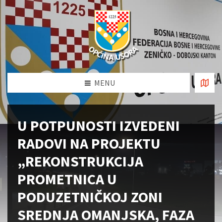
MENU
U POTPUNOSTI IZVEDENI
RADOVI NA PROJEKTU
„REKONSTRUKCIJA
PROMETNICA U
PODUZETNIČKOJ ZONI
SREDNJA OMANJSKA, FAZA