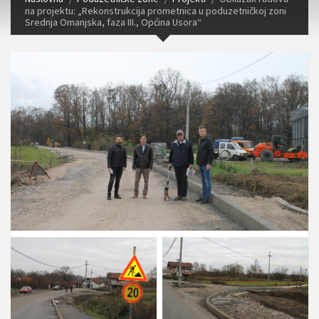
na projektu: „Rekonstrukcija prometnica u poduzetničkoj zoni
Srednja Omanjska, faza III., Općina Usora“