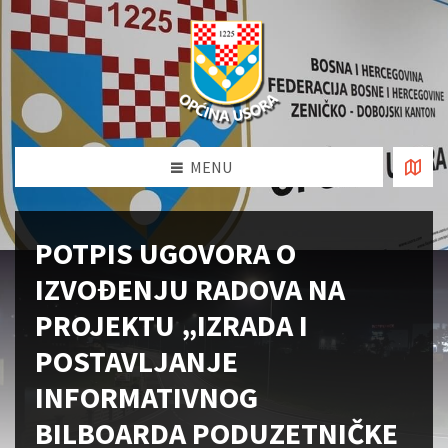
MENU
POTPIS UGOVORA O
IZVOĐENJU RADOVA NA
PROJEKTU „IZRADA I
POSTAVLJANJE
INFORMATIVNOG
BILBOARDA PODUZETNIČKE