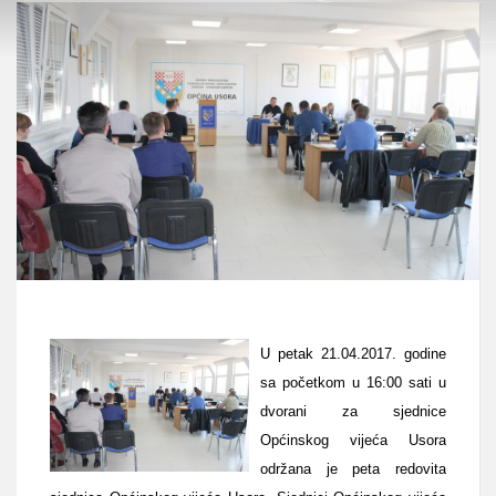
U petak 21.04.2017. godine
sa početkom u 16:00 sati u
dvorani za sjednice
Općinskog vijeća Usora
održana je peta redovita