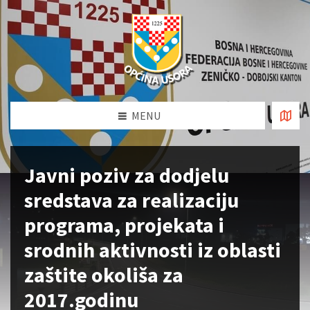
MENU
Javni poziv za dodjelu
sredstava za realizaciju
programa, projekata i
srodnih aktivnosti iz oblasti
zaštite okoliša za
2017.godinu