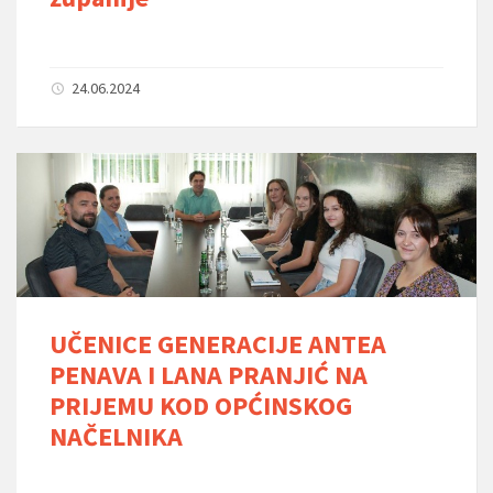
24.06.2024
UČENICE GENERACIJE ANTEA
PENAVA I LANA PRANJIĆ NA
PRIJEMU KOD OPĆINSKOG
NAČELNIKA