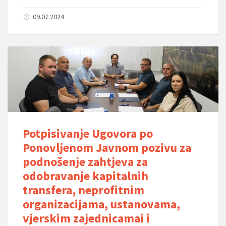
09.07.2024
Potpisivanje Ugovora po
Ponovljenom Javnom pozivu za
podnošenje zahtjeva za
odobravanje kapitalnih
transfera, neprofitnim
organizacijama, ustanovama,
vjerskim zajednicamai i