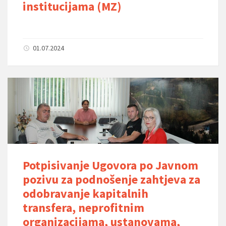
institucijama (MZ)
01.07.2024
Potpisivanje Ugovora po Javnom
pozivu za podnošenje zahtjeva za
odobravanje kapitalnih
transfera, neprofitnim
organizacijama, ustanovama,