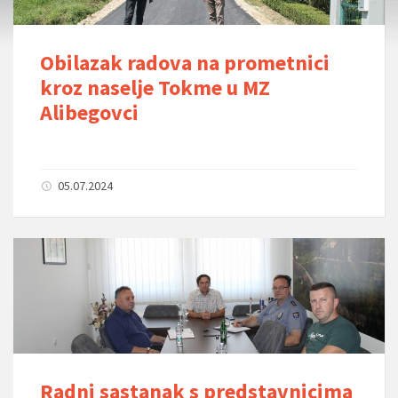
Obilazak radova na prometnici
kroz naselje Tokme u MZ
Alibegovci
05.07.2024
Radni sastanak s predstavnicima