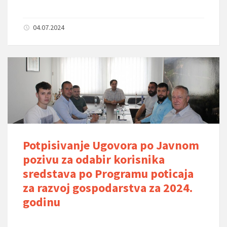
04.07.2024
Potpisivanje Ugovora po Javnom
pozivu za odabir korisnika
sredstava po Programu poticaja
za razvoj gospodarstva za 2024.
godinu