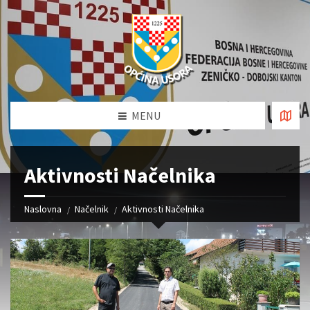
MENU
Aktivnosti Načelnika
Naslovna
Načelnik
Aktivnosti Načelnika