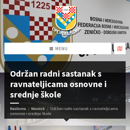
MENU
Održan radni sastanak s
ravnateljicama osnovne i
srednje škole
Naslovna
Novosti
Održan radni sastanak s ravnateljicama
osnovne i srednje škole