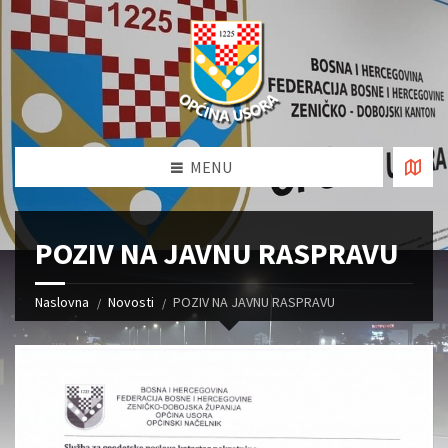
MENU
POZIV NA JAVNU RASPRAVU
Naslovna
Novosti
POZIV NA JAVNU RASPRAVU