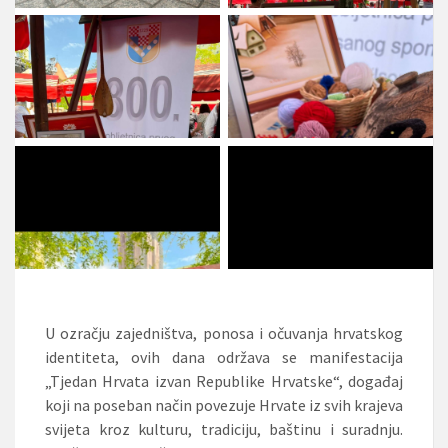
U ozračju zajedništva, ponosa i očuvanja hrvatskog
identiteta, ovih dana održava se manifestacija
„Tjedan Hrvata izvan Republike Hrvatske“, događaj
koji na poseban način povezuje Hrvate iz svih krajeva
svijeta kroz kulturu, tradiciju, baštinu i suradnju.