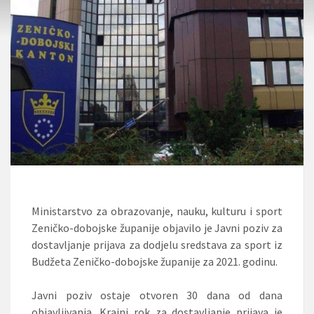
Ministarstvo za obrazovanje, nauku, kulturu i sport
Zeničko-dobojske županije objavilo je Javni poziv za
dostavljanje prijava za dodjelu sredstava za sport iz
Budžeta Zeničko-dobojske županije za 2021. godinu.
Javni poziv ostaje otvoren 30 dana od dana
objavljivanja. Krajni rok za dostavljanje prijava je