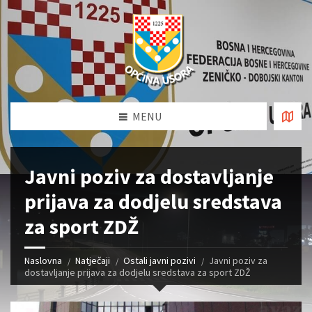
MENU
Javni poziv za dostavljanje
prijava za dodjelu sredstava
za sport ZDŽ
Naslovna
Natječaji
Ostali javni pozivi
Javni poziv za
dostavljanje prijava za dodjelu sredstava za sport ZDŽ