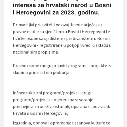
interesa za hrvatski narod u Bosni
i Hercegovini za 2023. godinu.
Prihvatljivi prijavitelji na ovaj Javni natječaj su
pravne osobe sa sjedištem u Bosni i Hercegovini te
fizičke osobe sa sjedištem i prebivalištem u Bosni i
Hercegovini - registrirane u poljoprivredi u skladu s
nacionalnim propisima.
Pravne osobe mogu prijaviti programe i projekte za
skupinu prioritetnih područja:
infrastrukturni programi/projekti i drugi
programi/projekti usmjereni na stvaranje
preduvjeta za održivi ostanak, opstanak i povratak
Hrvata u Bosni i Hercegovini,
izgradnja, obnova i opremanje ustanova kulture te