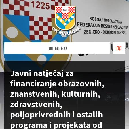
MENU
Javni natječaj za
financiranje obrazovnih,
znanstvenih, kulturnih,
zdravstvenih,
poljoprivrednih i ostalih
programa i projekata od