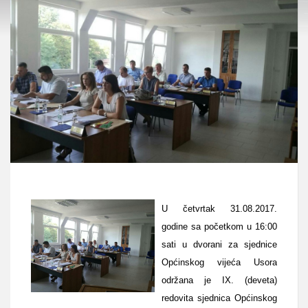
U četvrtak 31.08.2017.
godine sa početkom u 16:00
sati u dvorani za sjednice
Općinskog vijeća Usora
održana je IX. (deveta)
redovita sjednica Općinskog