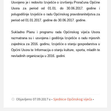
Usvojeno je i redovito Izvješće o izvršenju Proračuna Općine
Usora za period od 01.01. do 30.06.2017. godine i
polugodišnje Izvješće o radu Općinskog pravobraniteljstva za
period od 01.01.2017. godine do 30.06.2017. godine.
Sukladno Planu i programu rada Općinskog vijeća Usora
razmatrana su i usvojena i godišnja Izvješće o radu mjesnih
zajednica za 2016. godinu, Izvješće o stanju gospodarstva u
Općini Usora te Informacija o stanju kulture, sporta, mladih te
nevladinih organizacija u 2016. godini.
Objavljeno 07.09.2017 u •
Sjednice Općinskog vijeća
•