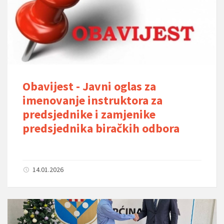
Obavijest - Javni oglas za
imenovanje instruktora za
predsjednike i zamjenike
predsjednika biračkih odbora
14.01.2026