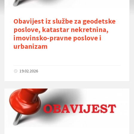
Obavijest iz službe za geodetske
poslove, katastar nekretnina,
imovinsko-pravne poslove i
urbanizam
19.02.2026