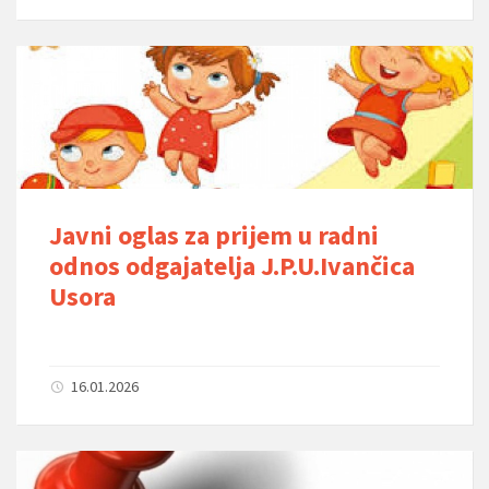
Javni oglas za prijem u radni
odnos odgajatelja J.P.U.Ivančica
Usora
16.01.2026