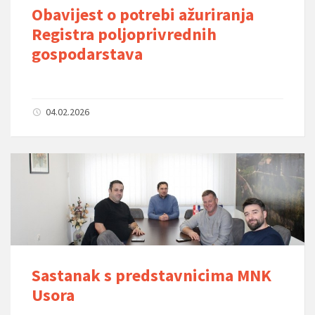
Obavijest o potrebi ažuriranja
Registra poljoprivrednih
gospodarstava
04.02.2026
Sastanak s predstavnicima MNK
Usora