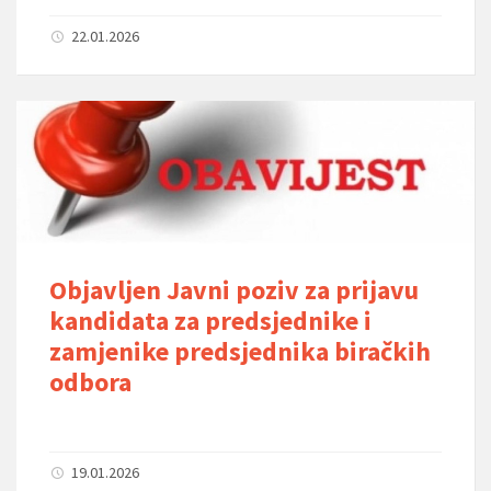
22.01.2026
Objavljen Javni poziv za prijavu
kandidata za predsjednike i
zamjenike predsjednika biračkih
odbora
19.01.2026