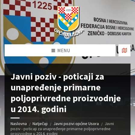
MENU
Javni poziv - poticaji za
unapređenje primarne
poljoprivredne proizvodnje
u 2014. godini
Naslovna
Natječaji
Javni pozivi općine Usora
Javni
poziv - poticaji za unapređenje primarne poljoprivredne
proizvodnje u 2014. godini