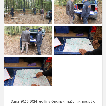
Dana 30.10.2024. godine Općinski načelnik posjetio