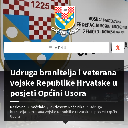
MENU
Udruga branitelja i veterana
vojske Republike Hrvatske u
posjeti Općini Usora
Naslovna
Načelnik
Aktivnosti Načelnika
Udruga
branitelja i veterana vojske Republike Hrvatske u posjeti Općini
Usora