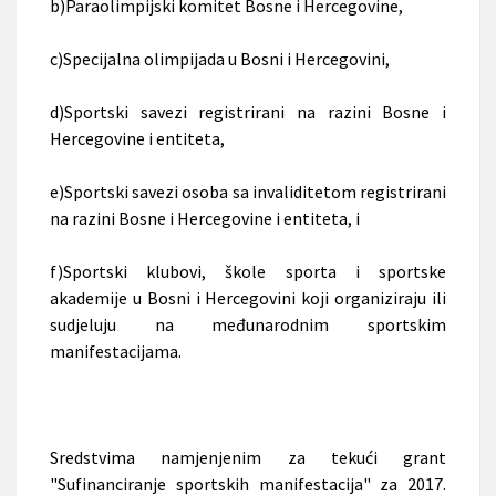
b)Paraolimpijski komitet Bosne i Hercegovine,
c)Specijalna olimpijada u Bosni i Hercegovini,
d)Sportski savezi registrirani na razini Bosne i
Hercegovine i entiteta,
e)Sportski savezi osoba sa invaliditetom registrirani
na razini Bosne i Hercegovine i entiteta, i
f)Sportski klubovi, škole sporta i sportske
akademije u Bosni i Hercegovini koji organiziraju ili
sudjeluju na međunarodnim sportskim
manifestacijama.
Sredstvima namjenjenim za tekući grant
"Sufinanciranje sportskih manifestacija" za 2017.