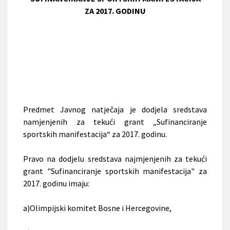
ZA 2017. GODINU
Predmet Javnog natječaja je dodjela sredstava
namjenjenih za tekući grant „Sufinanciranje
sportskih manifestacija“ za 2017. godinu.
Pravo na dodjelu sredstava najmjenjenih za tekući
grant "Sufinanciranje sportskih manifestacija" za
2017. godinu imaju:
a)Olimpijski komitet Bosne i Hercegovine,