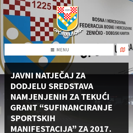
MENU
JAVNI NATJEČAJ ZA
DODJELU SREDSTAVA
NAMJENJENIH ZA TEKUĆI
GRANT “SUFINANCIRANJE
SPORTSKIH
MANIFESTACIJA” ZA 2017.