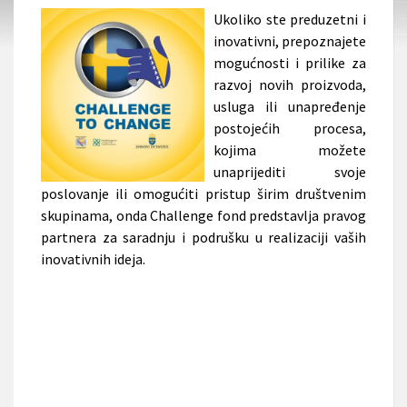
Ukoliko ste preduzetni i
inovativni, prepoznajete
mogućnosti i prilike za
razvoj novih proizvoda,
usluga ili unapređenje
postojećih procesa,
kojima možete
unaprijediti svoje
poslovanje ili omogućiti pristup širim društvenim
skupinama, onda Challenge fond predstavlja pravog
partnera za saradnju i podrušku u realizaciji vaših
inovativnih ideja.