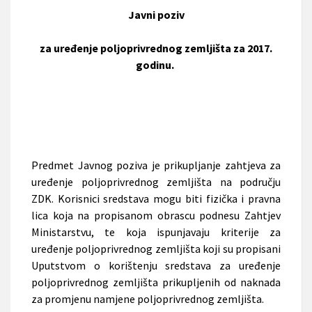
Javni poziv
za uređenje poljoprivrednog zemljišta za 2017.
godinu.
Predmet Javnog poziva je prikupljanje zahtjeva za
uređenje poljoprivrednog zemljišta na području
ZDK. Korisnici sredstava mogu biti fizička i pravna
lica koja na propisanom obrascu podnesu Zahtjev
Ministarstvu, te koja ispunjavaju kriterije za
uređenje poljoprivrednog zemljišta koji su propisani
Uputstvom o korištenju sredstava za uređenje
poljoprivrednog zemljišta prikupljenih od naknada
za promjenu namjene poljoprivrednog zemljišta.