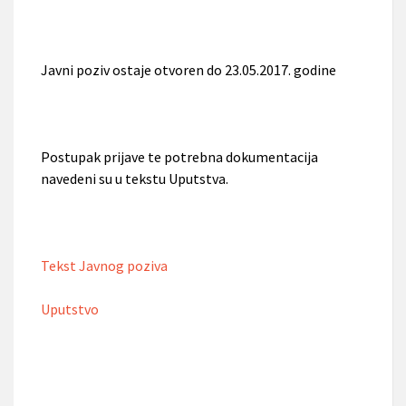
Javni poziv ostaje otvoren do 23.05.2017. godine
Postupak prijave te potrebna dokumentacija
navedeni su u tekstu Uputstva.
Tekst Javnog poziva
Uputstvo