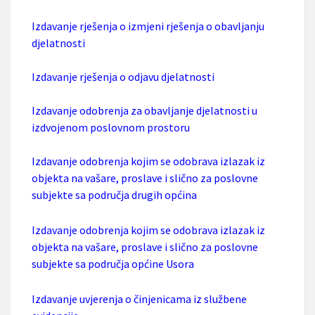
Izdavanje rješenja o izmjeni rješenja o obavljanju
djelatnosti
Izdavanje rješenja o odjavu djelatnosti
Izdavanje odobrenja za obavljanje djelatnosti u
izdvojenom poslovnom prostoru
Izdavanje odobrenja kojim se odobrava izlazak iz
objekta na vašare, proslave i slično za poslovne
subjekte sa područja drugih općina
Izdavanje odobrenja kojim se odobrava izlazak iz
objekta na vašare, proslave i slično za poslovne
subjekte sa područja općine Usora
Izdavanje uvjerenja o činjenicama iz službene