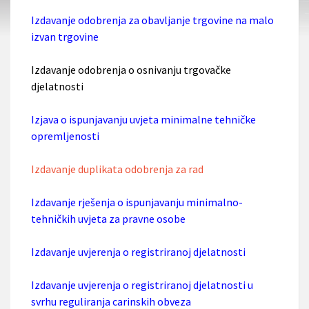
Izdavanje odobrenja za obavljanje trgovine na malo
izvan trgovine
Izdavanje odobrenja o osnivanju trgovačke
djelatnosti
Izjava o ispunjavanju uvjeta minimalne tehničke
opremljenosti
Izdavanje duplikata odobrenja za rad
Izdavanje rješenja o ispunjavanju minimalno-
tehničkih uvjeta za pravne osobe
Izdavanje uvjerenja o registriranoj djelatnosti
Izdavanje uvjerenja o registriranoj djelatnosti u
svrhu reguliranja carinskih obveza