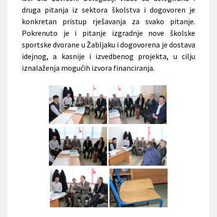
druga pitanja iz sektora školstva i dogovoren je
konkretan pristup rješavanja za svako pitanje.
Pokrenuto je i pitanje izgradnje nove školske
sportske dvorane u Žabljaku i dogovorena je dostava
idejnog, a kasnije i izvedbenog projekta, u cilju
iznalaženja mogućih izvora financiranja.