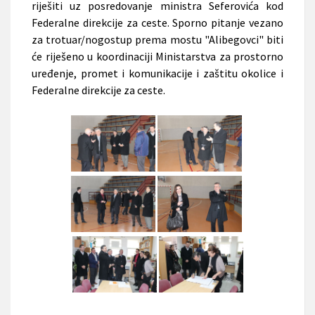
riješiti uz posredovanje ministra Seferovića kod
Federalne direkcije za ceste. Sporno pitanje vezano
za trotuar/nogostup prema mostu "Alibegovci" biti
će riješeno u koordinaciji
Ministarstva za prostorno
uređenje, promet i komunikacije i zaštitu okolice i
Federalne direkcije za ceste.