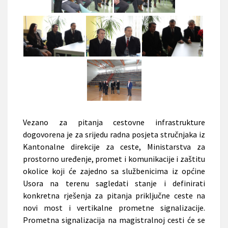
Vezano za pitanja cestovne infrastrukture
dogovorena je za srijedu radna posjeta stručnjaka iz
Kantonalne direkcije za ceste,
Ministarstva za
prostorno uređenje, promet i komunikacije i zaštitu
okolice koji će zajedno sa službenicima iz općine
Usora na terenu sagledati stanje i definirati
konkretna rješenja za pitanja priključne ceste na
novi most i vertikalne prometne signalizacije.
Prometna signalizacija na magistralnoj cesti će se