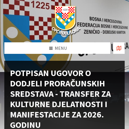
MENU
POTPISAN UGOVOR O
DODJELI PRORAČUNSKIH
SREDSTAVA - TRANSFER ZA
KULTURNE DJELATNOSTI I
MANIFESTACIJE ZA 2026.
GODINU