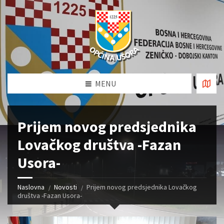
MENU
Prijem novog predsjednika
Lovačkog društva -Fazan
Usora-
Naslovna
Novosti
Prijem novog predsjednika Lovačkog
društva -Fazan Usora-