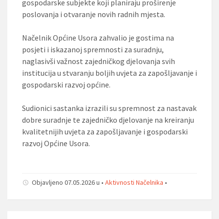
gospodarske subjekte koji planiraju proširenje
poslovanja i otvaranje novih radnih mjesta.
Načelnik Općine Usora zahvalio je gostima na
posjeti i iskazanoj spremnosti za suradnju,
naglasivši važnost zajedničkog djelovanja svih
institucija u stvaranju boljih uvjeta za zapošljavanje i
gospodarski razvoj općine.
Sudionici sastanka izrazili su spremnost za nastavak
dobre suradnje te zajedničko djelovanje na kreiranju
kvalitetnijih uvjeta za zapošljavanje i gospodarski
razvoj Općine Usora.
Objavljeno 07.05.2026 u •
Aktivnosti Načelnika
•