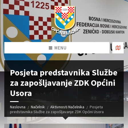
MENU
Posjeta predstavnika Službe
za zapošljavanje ZDK Općini
Usora
Naslovna
Načelnik
Aktivnosti Načelnika
Posjeta
predstavnika Službe za zapošljavanje ZDK Općini Usora